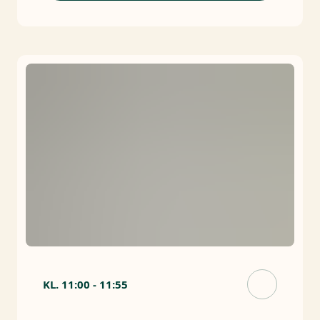
KL.
11:00
-
11:55