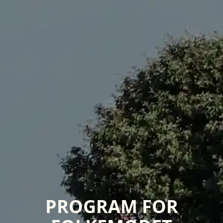
PROGRAM FOR