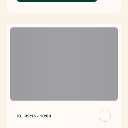
KL.
09:15
-
10:00