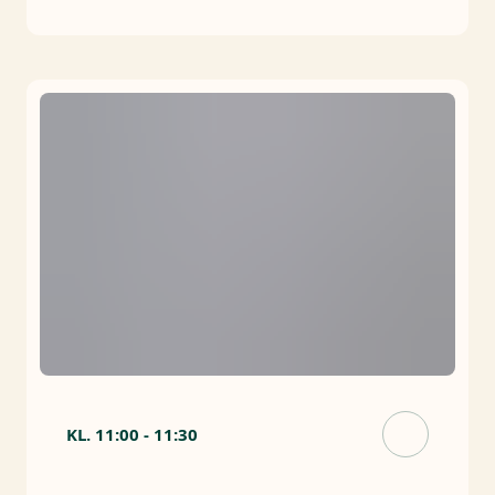
KL.
11:00
-
11:30