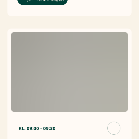
KL.
09:00
-
09:30