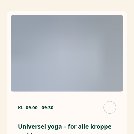
KL.
09:00
-
09:30
Universel yoga – for alle kroppe