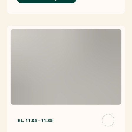
KL.
11:05
-
11:35