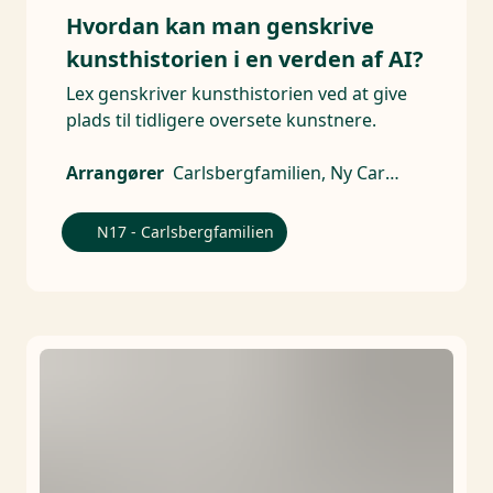
Hvordan kan man genskrive
kunsthistorien i en verden af AI?
Lex genskriver kunsthistorien ved at give
plads til tidligere oversete kunstnere.
Arrangører
Carlsbergfamilien, Ny Carlsbergfondet
N17 - Carlsbergfamilien