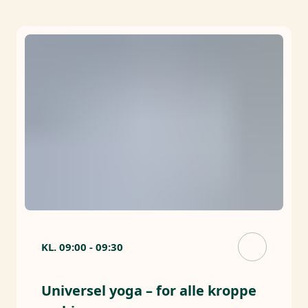
KL.
09:00
-
09:30
Universel yoga – for alle kroppe