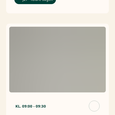
KL.
09:00
-
09:30