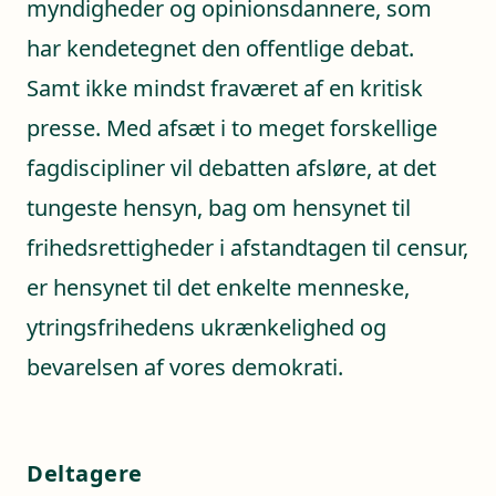
myndigheder og opinionsdannere, som
har kendetegnet den offentlige debat.
Samt ikke mindst fraværet af en kritisk
presse. Med afsæt i to meget forskellige
fagdiscipliner vil debatten afsløre, at det
tungeste hensyn, bag om hensynet til
frihedsrettigheder i afstandtagen til censur,
er hensynet til det enkelte menneske,
ytringsfrihedens ukrænkelighed og
bevarelsen af vores demokrati.
Deltagere