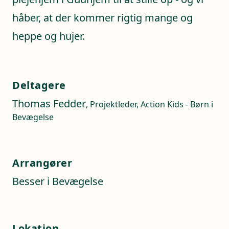
håber, at der kommer rigtig mange og
heppe og hujer.
Deltagere
Thomas Fedder
, Projektleder, Action Kids - Børn i
Bevægelse
Arrangører
Besser i Bevægelse
Lokation