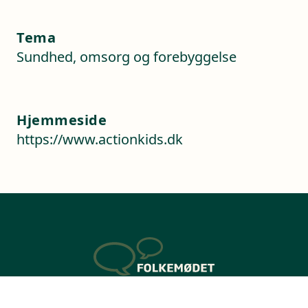
Tema
Sundhed, omsorg og forebyggelse
Hjemmeside
https://www.actionkids.dk