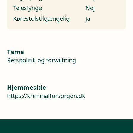
Teleslynge
Nej
Kørestolstilgængelig
Ja
Tema
Retspolitik og forvaltning
Hjemmeside
https://kriminalforsorgen.dk