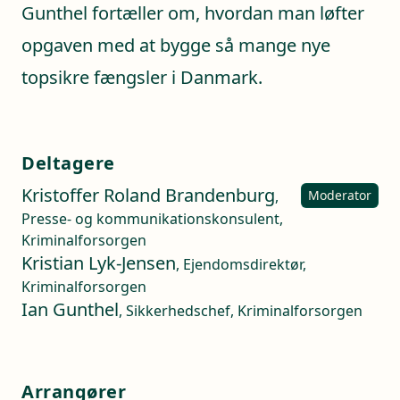
Gunthel fortæller om, hvordan man løfter
opgaven med at bygge så mange nye
topsikre fængsler i Danmark.
Deltagere
Kristoffer Roland Brandenburg
,
Moderator
Presse- og kommunikationskonsulent,
Kriminalforsorgen
Kristian Lyk-Jensen
, Ejendomsdirektør,
Kriminalforsorgen
Ian Gunthel
, Sikkerhedschef, Kriminalforsorgen
Arrangører