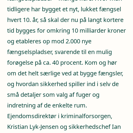
tidligere har bygget et nyt, lukket fængsel
hvert 10. år, så skal der nu på langt kortere
tid bygges for omkring 10 milliarder kroner
og etableres op mod 2.000 nye
fængselspladser, svarende til en mulig
forøgelse på ca. 40 procent. Kom og hør
om det helt særlige ved at bygge fængsler,
og hvordan sikkerhed spiller ind i selv de
små detaljer som valg af fuger og
indretning af de enkelte rum.
Ejendomsdirektør i kriminalforsorgen,
Kristian Lyk-Jensen og sikkerhedschef Ian