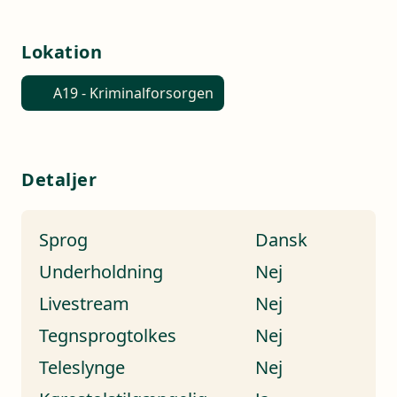
Lokation
A19 - Kriminalforsorgen
Detaljer
Sprog
Dansk
Underholdning
Nej
Livestream
Nej
Tegnsprogtolkes
Nej
Teleslynge
Nej