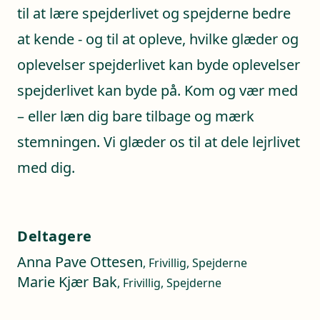
til at lære spejderlivet og spejderne bedre
at kende - og til at opleve, hvilke glæder og
oplevelser spejderlivet kan byde oplevelser
spejderlivet kan byde på. Kom og vær med
– eller læn dig bare tilbage og mærk
stemningen. Vi glæder os til at dele lejrlivet
med dig.
Deltagere
Anna Pave Ottesen
, Frivillig, Spejderne
Marie Kjær Bak
, Frivillig, Spejderne