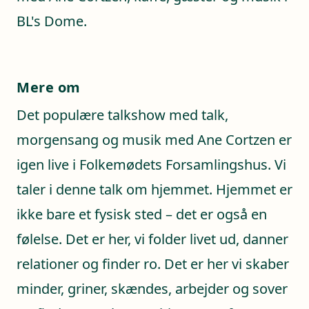
BL's Dome.
Mere om
Det populære talkshow med talk,
morgensang og musik med Ane Cortzen er
igen live i Folkemødets Forsamlingshus. Vi
taler i denne talk om hjemmet. Hjemmet er
ikke bare et fysisk sted – det er også en
følelse. Det er her, vi folder livet ud, danner
relationer og finder ro. Det er her vi skaber
minder, griner, skændes, arbejder og sover