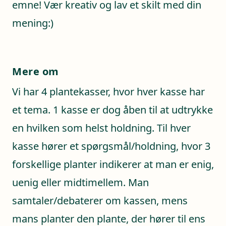
emne! Vær kreativ og lav et skilt med din
mening:)
Mere om
Vi har 4 plantekasser, hvor hver kasse har
et tema. 1 kasse er dog åben til at udtrykke
en hvilken som helst holdning. Til hver
kasse hører et spørgsmål/holdning, hvor 3
forskellige planter indikerer at man er enig,
uenig eller midtimellem. Man
samtaler/debaterer om kassen, mens
mans planter den plante, der hører til ens