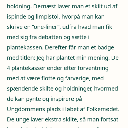
holdning. Dernæst laver man et skilt ud af
ispinde og limpistol, hvorpå man kan
skrive en ”one-liner”, udfra hvad man fik
med sig fra debatten og sætte i
plantekassen. Derefter får man et badge
med titlen: Jeg har plantet min mening. De
4 plantekasser ender efter forventning
med at være flotte og farverige, med
spændende skilte og holdninger, hvormed
de kan pynte og inspirere på
Ungdommens plads i løbet af Folkemødet.
De unge laver ekstra skilte, så man fortsat