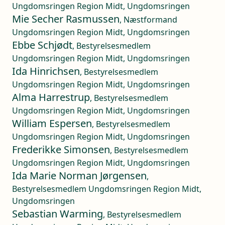
Ungdomsringen Region Midt, Ungdomsringen
Mie Secher Rasmussen
, Næstformand
Ungdomsringen Region Midt, Ungdomsringen
Ebbe Schjødt
, Bestyrelsesmedlem
Ungdomsringen Region Midt, Ungdomsringen
Ida Hinrichsen
, Bestyrelsesmedlem
Ungdomsringen Region Midt, Ungdomsringen
Alma Harrestrup
, Bestyrelsesmedlem
Ungdomsringen Region Midt, Ungdomsringen
William Espersen
, Bestyrelsesmedlem
Ungdomsringen Region Midt, Ungdomsringen
Frederikke Simonsen
, Bestyrelsesmedlem
Ungdomsringen Region Midt, Ungdomsringen
Ida Marie Norman Jørgensen
,
Bestyrelsesmedlem Ungdomsringen Region Midt,
Ungdomsringen
Sebastian Warming
, Bestyrelsesmedlem