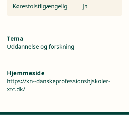
Kørestolstilgængelig
Ja
Tema
Uddannelse og forskning
Hjemmeside
https://xn--danskeprofessionshjskoler-
xtc.dk/