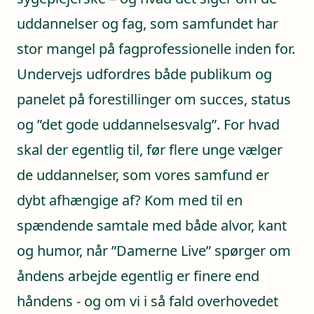
uddannelser og fag, som samfundet har
stor mangel på fagprofessionelle inden for.
Undervejs udfordres både publikum og
panelet på forestillinger om succes, status
og ”det gode uddannelsesvalg”. For hvad
skal der egentlig til, før flere unge vælger
de uddannelser, som vores samfund er
dybt afhængige af? Kom med til en
spændende samtale med både alvor, kant
og humor, når ”Damerne Live” spørger om
åndens arbejde egentlig er finere end
håndens - og om vi i så fald overhovedet