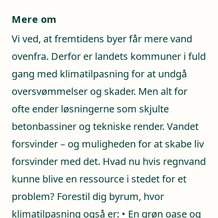
Mere om
Vi ved, at fremtidens byer får mere vand
ovenfra. Derfor er landets kommuner i fuld
gang med klimatilpasning for at undgå
oversvømmelser og skader. Men alt for
ofte ender løsningerne som skjulte
betonbassiner og tekniske render. Vandet
forsvinder – og muligheden for at skabe liv
forsvinder med det. Hvad nu hvis regnvand
kunne blive en ressource i stedet for et
problem? Forestil dig byrum, hvor
klimatilpasning også er: • En grøn oase og