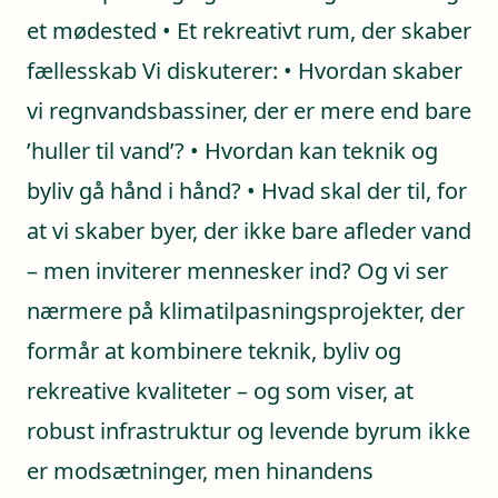
et mødested • Et rekreativt rum, der skaber
fællesskab Vi diskuterer: • Hvordan skaber
vi regnvandsbassiner, der er mere end bare
’huller til vand’? • Hvordan kan teknik og
byliv gå hånd i hånd? • Hvad skal der til, for
at vi skaber byer, der ikke bare afleder vand
– men inviterer mennesker ind? Og vi ser
nærmere på klimatilpasningsprojekter, der
formår at kombinere teknik, byliv og
rekreative kvaliteter – og som viser, at
robust infrastruktur og levende byrum ikke
er modsætninger, men hinandens