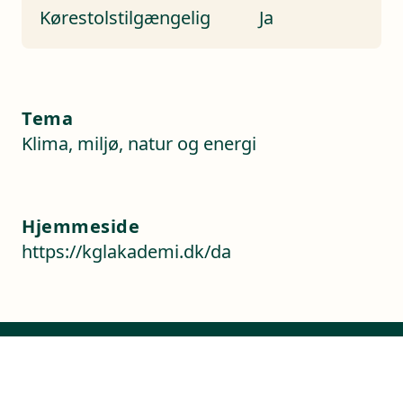
Kørestolstilgængelig
Ja
Tema
Klima, miljø, natur og energi
Hjemmeside
https://kglakademi.dk/da