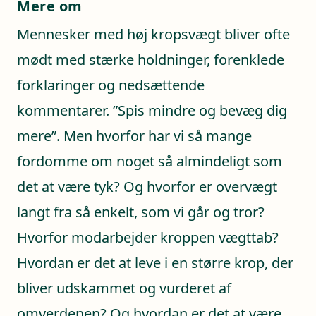
Mere om
Mennesker med høj kropsvægt bliver ofte
mødt med stærke holdninger, forenklede
forklaringer og nedsættende
kommentarer. ”Spis mindre og bevæg dig
mere”. Men hvorfor har vi så mange
fordomme om noget så almindeligt som
det at være tyk? Og hvorfor er overvægt
langt fra så enkelt, som vi går og tror?
Hvorfor modarbejder kroppen vægttab?
Hvordan er det at leve i en større krop, der
bliver udskammet og vurderet af
omverdenen? Og hvordan er det at være