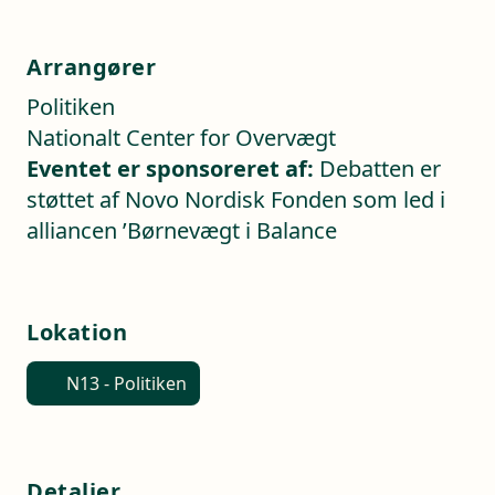
Arrangører
Politiken
Nationalt Center for Overvægt
Eventet er sponsoreret af:
Debatten er
støttet af Novo Nordisk Fonden som led i
alliancen ’Børnevægt i Balance
Lokation
N13 - Politiken
Detaljer