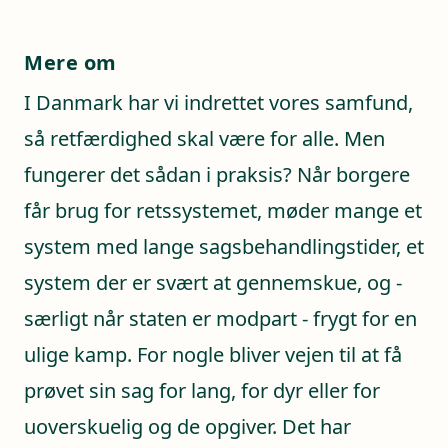
Mere om
I Danmark har vi indrettet vores samfund,
så retfærdighed skal være for alle. Men
fungerer det sådan i praksis? Når borgere
får brug for retssystemet, møder mange et
system med lange sagsbehandlingstider, et
system der er svært at gennemskue, og -
særligt når staten er modpart - frygt for en
ulige kamp. For nogle bliver vejen til at få
prøvet sin sag for lang, for dyr eller for
uoverskuelig og de opgiver. Det har