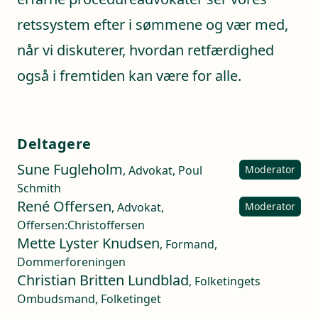
retssystem efter i sømmene og vær med,
når vi diskuterer, hvordan retfærdighed
også i fremtiden kan være for alle.
Deltagere
Sune Fugleholm
, Advokat, Poul
Moderator
Schmith
René Offersen
, Advokat,
Moderator
Offersen:Christoffersen
Mette Lyster Knudsen
, Formand,
Dommerforeningen
Christian Britten Lundblad
, Folketingets
Ombudsmand, Folketinget