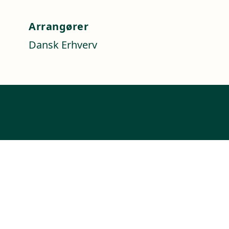
Arrangører
Dansk Erhverv