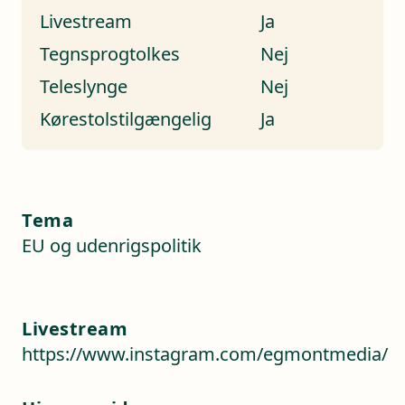
Livestream
Ja
Tegnsprogtolkes
Nej
Teleslynge
Nej
Kørestolstilgængelig
Ja
Tema
EU og udenrigspolitik
Livestream
https://www.instagram.com/egmontmedia/