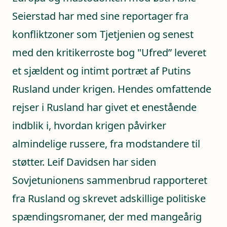
Seierstad har med sine reportager fra
konfliktzoner som Tjetjenien og senest
med den kritikerroste bog "Ufred” leveret
et sjældent og intimt portræt af Putins
Rusland under krigen. Hendes omfattende
rejser i Rusland har givet et enestående
indblik i, hvordan krigen påvirker
almindelige russere, fra modstandere til
støtter. Leif Davidsen har siden
Sovjetunionens sammenbrud rapporteret
fra Rusland og skrevet adskillige politiske
spændingsromaner, der med mangeårig