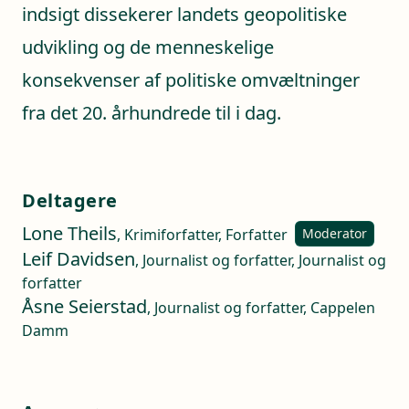
indsigt dissekerer landets geopolitiske
udvikling og de menneskelige
konsekvenser af politiske omvæltninger
fra det 20. århundrede til i dag.
Deltagere
Lone Theils
, Krimiforfatter, Forfatter
Moderator
Leif Davidsen
, Journalist og forfatter, Journalist og
forfatter
Åsne Seierstad
, Journalist og forfatter, Cappelen
Damm