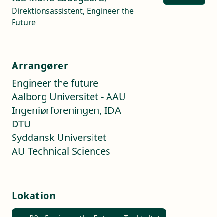
Direktionsassistent, Engineer the
Future
Arrangører
Engineer the future
Aalborg Universitet - AAU
Ingeniørforeningen, IDA
DTU
Syddansk Universitet
AU Technical Sciences
Lokation