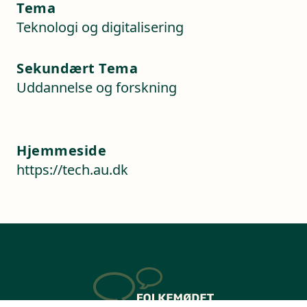
Tema
Teknologi og digitalisering
Sekundært Tema
Uddannelse og forskning
Hjemmeside
https://tech.au.dk