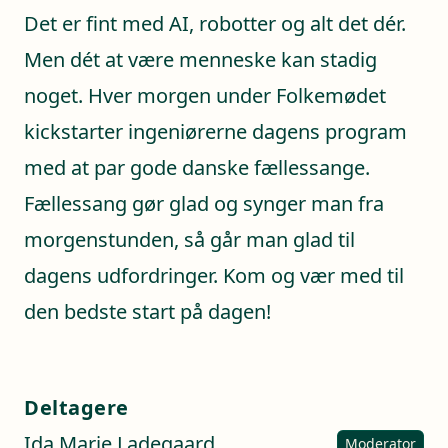
Det er fint med AI, robotter og alt det dér.
Men dét at være menneske kan stadig
noget. Hver morgen under Folkemødet
kickstarter ingeniørerne dagens program
med at par gode danske fællessange.
Fællessang gør glad og synger man fra
morgenstunden, så går man glad til
dagens udfordringer. Kom og vær med til
den bedste start på dagen!
Deltagere
Ida Marie Ladegaard
,
Moderator