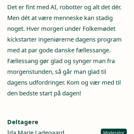
Det er fint med AI, robotter og alt det dér.
Men dét at være menneske kan stadig
noget. Hver morgen under Folkemødet
kickstarter ingeniørerne dagens program
med at par gode danske fællessange.
Fællessang gør glad og synger man fra
morgenstunden, så går man glad til
dagens udfordringer. Kom og vær med til
den bedste start på dagen!
Deltagere
Ida Marie Ladegaard
,
Moderator