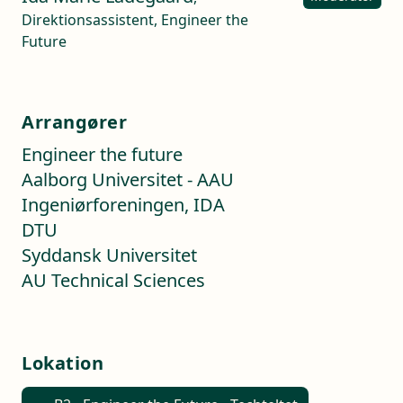
Direktionsassistent, Engineer the
Future
Arrangører
Engineer the future
Aalborg Universitet - AAU
Ingeniørforeningen, IDA
DTU
Syddansk Universitet
AU Technical Sciences
Lokation