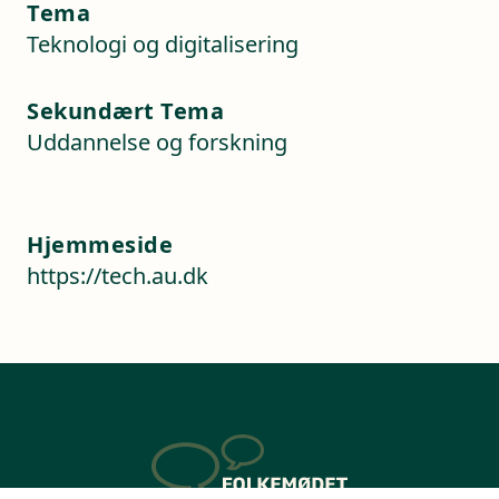
Tema
Teknologi og digitalisering
Sekundært Tema
Uddannelse og forskning
Hjemmeside
https://tech.au.dk