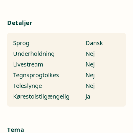
Detaljer
Sprog
Dansk
Underholdning
Nej
Livestream
Nej
Tegnsprogtolkes
Nej
Teleslynge
Nej
Kørestolstilgængelig
Ja
Tema