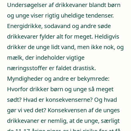
Undersøgelser af drikkevaner blandt børn
og unge viser rigtig uheldige tendenser.
Energidrikke, sodavand og andre søde
drikkevarer fylder alt for meget. Heldigvis
drikker de unge lidt vand, men ikke nok, og
mælk, der indeholder vigtige
næringsstoffer er faldet drastisk.
Myndigheder og andre er bekymrede:
Hvorfor drikker børn og unge så meget
sødt? Hvad er konsekvenserne? Og hvad
gør vi ved det? Konsekvensen af de unges
drikkevaner er nemlig, at de unge, særligt