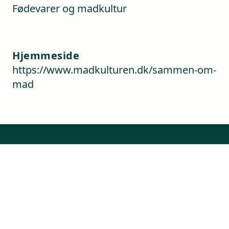
Fødevarer og madkultur
Hjemmeside
https://www.madkulturen.dk/sammen-om-
mad
Kontaktoplysninger