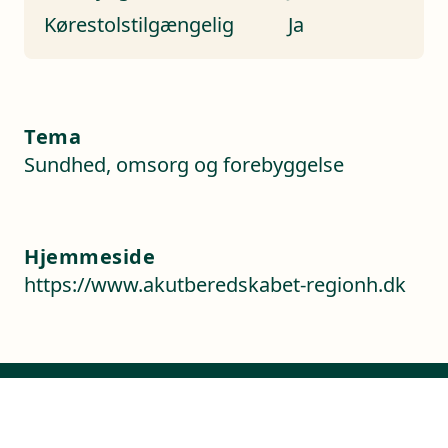
Kørestolstilgængelig
Ja
Tema
Sundhed, omsorg og forebyggelse
Hjemmeside
https://www.akutberedskabet-regionh.dk