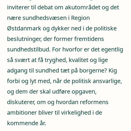
inviterer til debat om akutområdet og det
nære sundhedsvæsen i Region
Østdanmark og dykker ned i de politiske
beslutninger, der former fremtidens
sundhedstilbud. For hvorfor er det egentlig
så svært at få tryghed, kvalitet og lige
adgang til sundhed tæt på borgerne? Kig
forbi og lyt med, når de politisk ansvarlige,
og dem der skal udføre opgaven,
diskuterer, om og hvordan reformens
ambitioner bliver til virkelighed i de
kommende år.