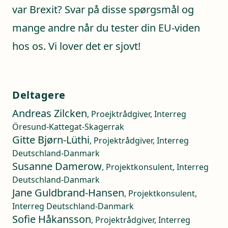
var Brexit? Svar på disse spørgsmål og
mange andre når du tester din EU-viden
hos os. Vi lover det er sjovt!
Deltagere
Andreas Zilcken
, Proejktrådgiver, Interreg
Öresund-Kattegat-Skagerrak
Gitte Bjørn-Lüthi
, Projektrådgiver, Interreg
Deutschland-Danmark
Susanne Damerow
, Projektkonsulent, Interreg
Deutschland-Danmark
Jane Guldbrand-Hansen
, Projektkonsulent,
Interreg Deutschland-Danmark
Sofie Håkansson
, Projektrådgiver, Interreg