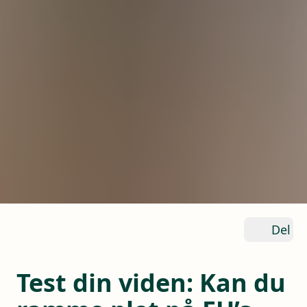
Del
Test din viden: Kan du