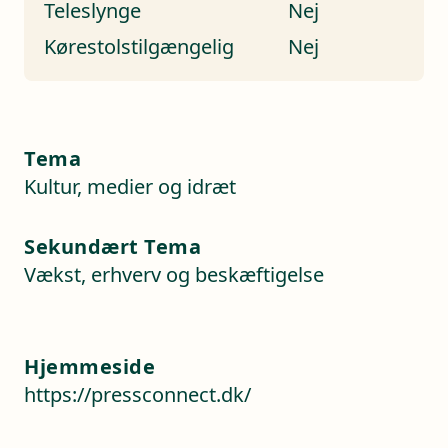
Teleslynge
Nej
Kørestolstilgængelig
Nej
Tema
Kultur, medier og idræt
Sekundært Tema
Vækst, erhverv og beskæftigelse
Hjemmeside
https://pressconnect.dk/