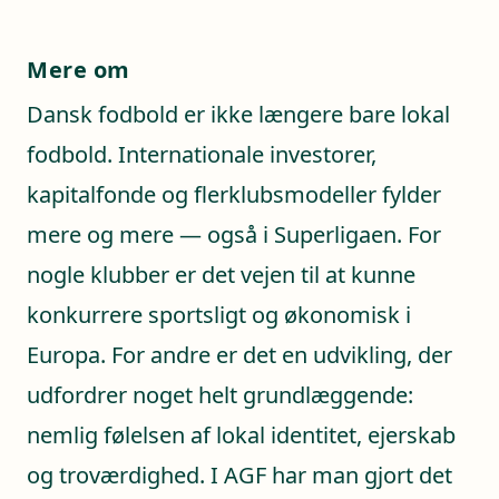
Mere om
Dansk fodbold er ikke længere bare lokal
fodbold. Internationale investorer,
kapitalfonde og flerklubsmodeller fylder
mere og mere — også i Superligaen. For
nogle klubber er det vejen til at kunne
konkurrere sportsligt og økonomisk i
Europa. For andre er det en udvikling, der
udfordrer noget helt grundlæggende:
nemlig følelsen af lokal identitet, ejerskab
og troværdighed. I AGF har man gjort det