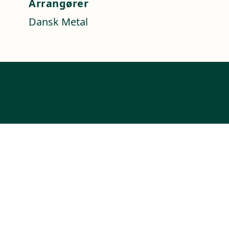
Arrangører
Dansk Metal