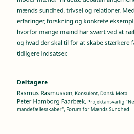
mænds sundhed, trivsel og relationer. Med 
erfaringer, forskning og konkrete eksempl
hvorfor mange mænd har svært ved at ræk
og hvad der skal til for at skabe stærkere
tidligere indsatser.
Deltagere
Rasmus Rasmussen
, Konsulent, Dansk Metal
Peter Hamborg Faarbæk
, Projektansvarlig "N
mandefællesskaber", Forum for Mænds Sundhed