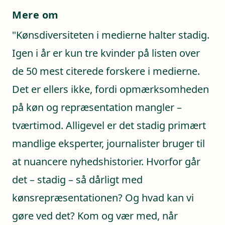
Mere om
"Kønsdiversiteten i medierne halter stadig.
Igen i år er kun tre kvinder på listen over
de 50 mest citerede forskere i medierne.
Det er ellers ikke, fordi opmærksomheden
på køn og repræsentation mangler –
tværtimod. Alligevel er det stadig primært
mandlige eksperter, journalister bruger til
at nuancere nyhedshistorier. Hvorfor går
det – stadig – så dårligt med
kønsrepræsentationen? Og hvad kan vi
gøre ved det? Kom og vær med, når