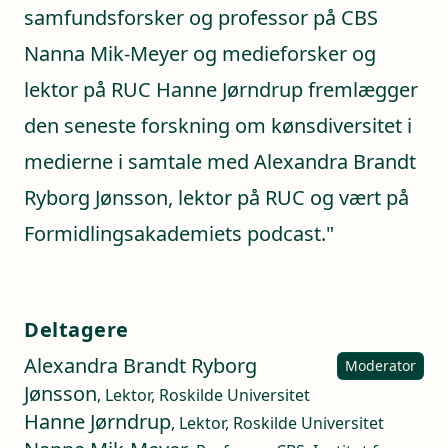
samfundsforsker og professor på CBS
Nanna Mik-Meyer og medieforsker og
lektor på RUC Hanne Jørndrup fremlægger
den seneste forskning om kønsdiversitet i
medierne i samtale med Alexandra Brandt
Ryborg Jønsson, lektor på RUC og vært på
Formidlingsakademiets podcast."
Deltagere
Alexandra Brandt Ryborg
Moderator
Jønsson
, Lektor, Roskilde Universitet
Hanne Jørndrup
, Lektor, Roskilde Universitet