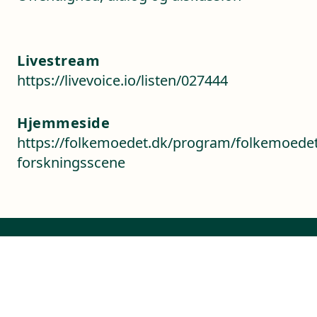
Livestream
https://livevoice.io/listen/027444
Hjemmeside
https://folkemoedet.dk/program/folkemoedet
forskningsscene