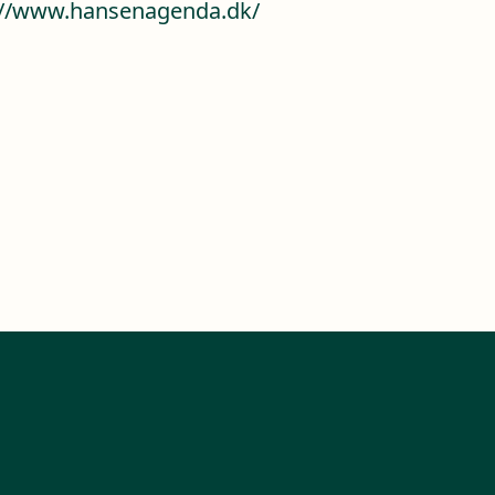
://www.hansenagenda.dk/