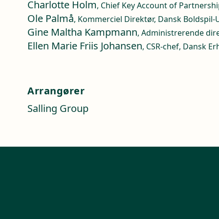
Charlotte Holm
, Chief Key Account of Partnershi
Ole Palmå
, Kommerciel Direktør, Dansk Boldspil-
Gine Maltha Kampmann
, Administrerende dir
Ellen Marie Friis Johansen
, CSR-chef, Dansk Er
Arrangører
Salling Group