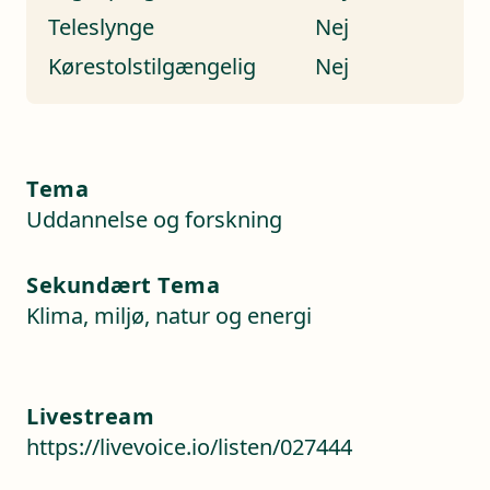
Teleslynge
Nej
Kørestolstilgængelig
Nej
Tema
Uddannelse og forskning
Sekundært Tema
Klima, miljø, natur og energi
Livestream
https://livevoice.io/listen/027444