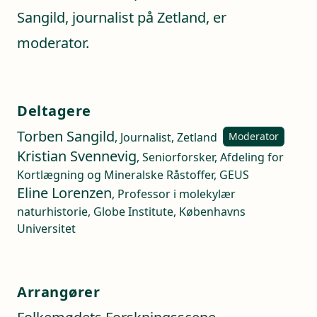
Sangild, journalist på Zetland, er
moderator.
Deltagere
Torben Sangild
, Journalist, Zetland
Moderator
Kristian Svennevig
, Seniorforsker, Afdeling for
Kortlægning og Mineralske Råstoffer, GEUS
Eline Lorenzen
, Professor i molekylær
naturhistorie, Globe Institute, Københavns
Universitet
Arrangører