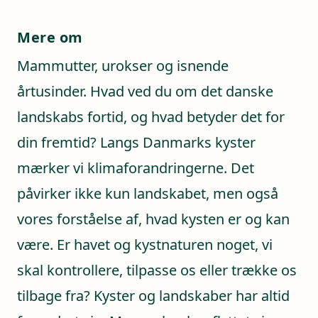
Mere om
Mammutter, urokser og isnende
årtusinder. Hvad ved du om det danske
landskabs fortid, og hvad betyder det for
din fremtid? Langs Danmarks kyster
mærker vi klimaforandringerne. Det
påvirker ikke kun landskabet, men også
vores forståelse af, hvad kysten er og kan
være. Er havet og kystnaturen noget, vi
skal kontrollere, tilpasse os eller trække os
tilbage fra? Kyster og landskaber har altid