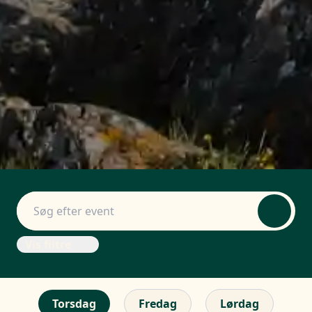
Vis filtre
Torsdag
Fredag
Lørdag