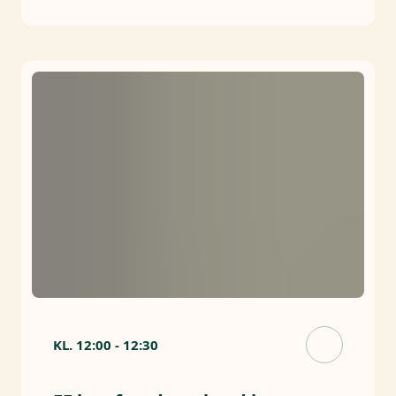
KL.
12:00
-
12:30