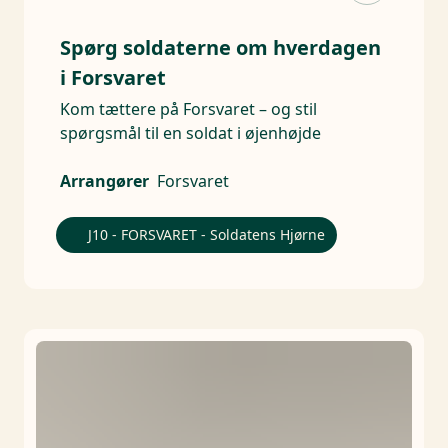
Spørg soldaterne om hverdagen
i Forsvaret
Kom tættere på Forsvaret – og stil
spørgsmål til en soldat i øjenhøjde
Arrangører
Forsvaret
J10 - FORSVARET - Soldatens Hjørne